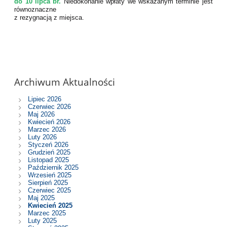
do
10 lipca br.
Niedokonanie wpłaty we wskazanym terminie jest
równoznaczne
z rezygnacją z miejsca.
Archiwum Aktualności
Lipiec 2026
Czerwiec 2026
Maj 2026
Kwiecień 2026
Marzec 2026
Luty 2026
Styczeń 2026
Grudzień 2025
Listopad 2025
Październik 2025
Wrzesień 2025
Sierpień 2025
Czerwiec 2025
Maj 2025
Kwiecień 2025
Marzec 2025
Luty 2025