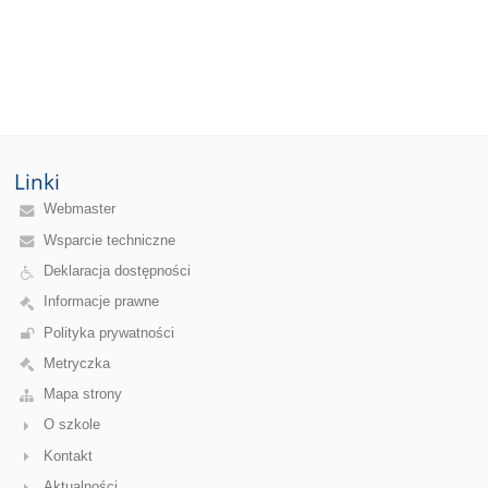
Linki
Webmaster
Wsparcie techniczne
Deklaracja dostępności
Informacje prawne
Polityka prywatności
Metryczka
Mapa strony
O szkole
Kontakt
Aktualności