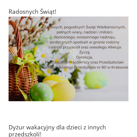
Radosnych Świąt!
Dyżur wakacyjny dla dzieci z innych
przedszkoli!