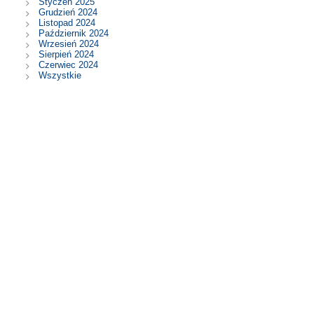
Styczeń 2025
Grudzień 2024
Listopad 2024
Październik 2024
Wrzesień 2024
Sierpień 2024
Czerwiec 2024
Wszystkie