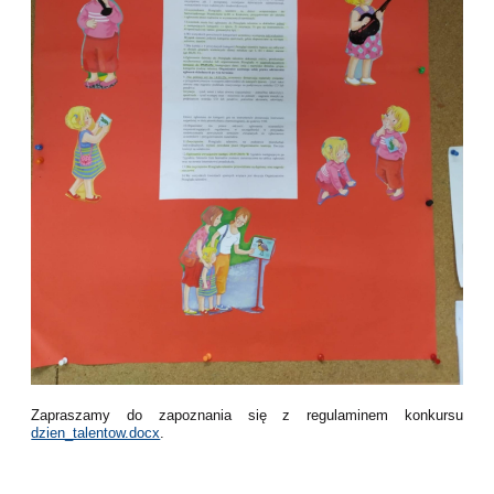
Zapraszamy do zapoznania się z regulaminem konkursu
dzien_talentow.docx
.