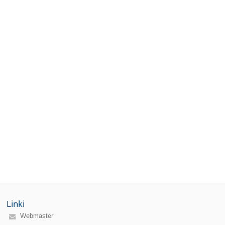
Linki
Webmaster