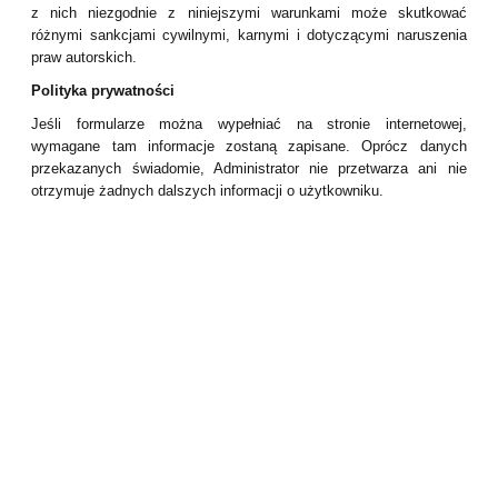
z nich niezgodnie z niniejszymi warunkami może skutkować
różnymi sankcjami cywilnymi, karnymi i dotyczącymi naruszenia
praw autorskich.
Polityka prywatności
Jeśli formularze można wypełniać na stronie internetowej,
wymagane tam informacje zostaną zapisane. Oprócz danych
przekazanych świadomie, Administrator nie przetwarza ani nie
otrzymuje żadnych dalszych informacji o użytkowniku.